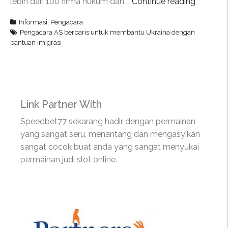
“Pengac
lebih dari 100 firma hukum dan …
Continue reading
AS
Informasi
,
Pengacara
berbaris
Pengacara AS berbaris untuk membantu Ukraina dengan
untuk
bantuan imigrasi
memban
Ukraina
dengan
bantuan
imigrasi”
Link Partner With
Speedbet77 sekarang hadir dengan permainan
yang sangat seru, menantang dan mengasyikan
sangat cocok buat anda yang sangat menyukai
permainan judi slot online.