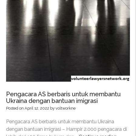
Pengacara AS berbaris untuk membantu
Ukraina dengan bantuan imigrasi
Posted on
April 12, 2022
by
voltworkne
Pengacara AS berbaris untuk membantu Ukraina
dengan bantuan imigrasi – Hampir 2.000 pengacara di